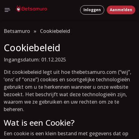
Inloggen
Aanmelden
Betsamuro
»
Cookiebeleid
Cookiebeleid
Ingangsdatum: 01.12.2025
Dit cookiebeleid legt uit hoe thebetsamuro.com (“wij”,
‘ons’ of “onze”) cookies en soortgelijke technologieën
gebruikt om u te herkennen wanneer u onze website
bezoekt. Het beschrijft wat deze technologieën zijn,
waarom we ze gebruiken en uw rechten om ze te
beheren.
Wat is een Cookie?
Een cookie is een klein bestand met gegevens dat op