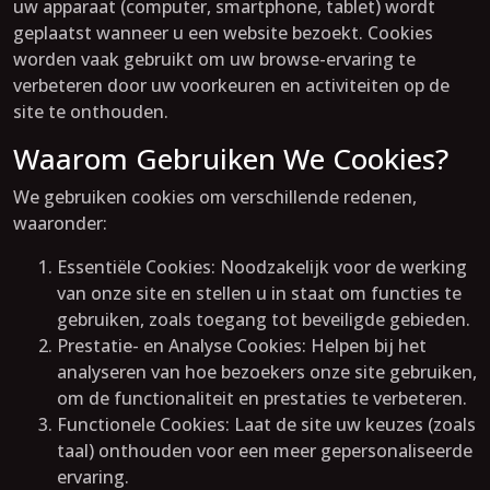
uw apparaat (computer, smartphone, tablet) wordt
geplaatst wanneer u een website bezoekt. Cookies
worden vaak gebruikt om uw browse-ervaring te
verbeteren door uw voorkeuren en activiteiten op de
site te onthouden.
Waarom Gebruiken We Cookies?
We gebruiken cookies om verschillende redenen,
waaronder:
Essentiële Cookies: Noodzakelijk voor de werking
van onze site en stellen u in staat om functies te
gebruiken, zoals toegang tot beveiligde gebieden.
Prestatie- en Analyse Cookies: Helpen bij het
analyseren van hoe bezoekers onze site gebruiken,
om de functionaliteit en prestaties te verbeteren.
Functionele Cookies: Laat de site uw keuzes (zoals
taal) onthouden voor een meer gepersonaliseerde
ervaring.